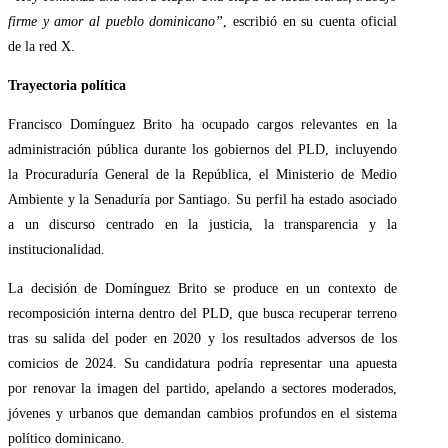
firme y amor al pueblo dominicano”
, escribió en su cuenta oficial
de la red X.
Trayectoria política
Francisco Domínguez Brito ha ocupado cargos relevantes en la
administración pública durante los gobiernos del PLD, incluyendo
la Procuraduría General de la República, el Ministerio de Medio
Ambiente y la Senaduría por Santiago. Su perfil ha estado asociado
a un discurso centrado en la justicia, la transparencia y la
institucionalidad.
La decisión de Domínguez Brito se produce en un contexto de
recomposición interna dentro del PLD, que busca recuperar terreno
tras su salida del poder en 2020 y los resultados adversos de los
comicios de 2024. Su candidatura podría representar una apuesta
por renovar la imagen del partido, apelando a sectores moderados,
jóvenes y urbanos que demandan cambios profundos en el sistema
político dominicano.