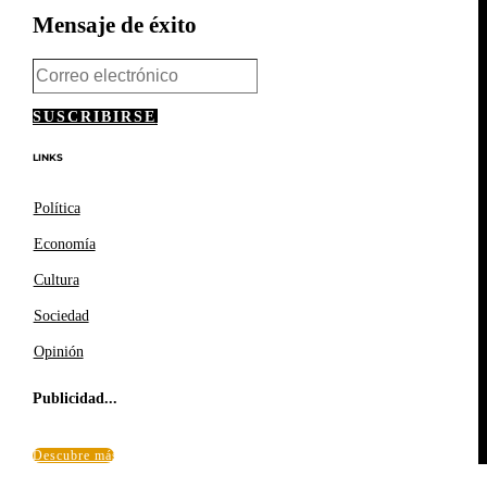
Mensaje de éxito
SUSCRIBIRSE
LINKS
Política
Economía
Cultura
Sociedad
Opinión
Publicidad...
Descubre más