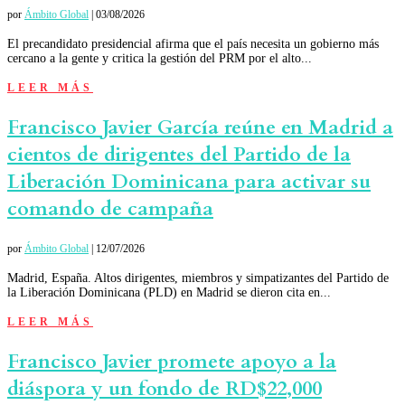
por
Ámbito Global
|
03/08/2026
El precandidato presidencial afirma que el país necesita un gobierno más
cercano a la gente y critica la gestión del PRM por el alto...
LEER MÁS
Francisco Javier García reúne en Madrid a
cientos de dirigentes del Partido de la
Liberación Dominicana para activar su
comando de campaña
por
Ámbito Global
|
12/07/2026
Madrid, España. Altos dirigentes, miembros y simpatizantes del Partido de
la Liberación Dominicana (PLD) en Madrid se dieron cita en...
LEER MÁS
Francisco Javier promete apoyo a la
diáspora y un fondo de RD$22,000