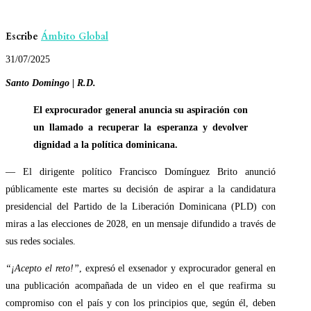
Escribe
Ámbito Global
31/07/2025
Santo Domingo | R.D.
El exprocurador general anuncia su aspiración con
un llamado a recuperar la esperanza y devolver
dignidad a la política dominicana.
— El dirigente político Francisco Domínguez Brito anunció
públicamente este martes su decisión de aspirar a la candidatura
presidencial del Partido de la Liberación Dominicana (PLD) con
miras a las elecciones de 2028, en un mensaje difundido a través de
sus redes sociales.
“¡Acepto el reto!”
, expresó el exsenador y exprocurador general en
una publicación acompañada de un video en el que reafirma su
compromiso con el país y con los principios que, según él, deben